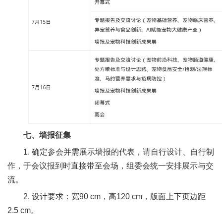
七、墙报征集
1. 确定参会并需展示墙报的代表，请自行设计、自行制
作，于会议报到时直接带至会场，组委会统一安排展示与交
流。
2. 设计要求：宽90 cm，高120 cm，版面上下页边距
2.5 cm。