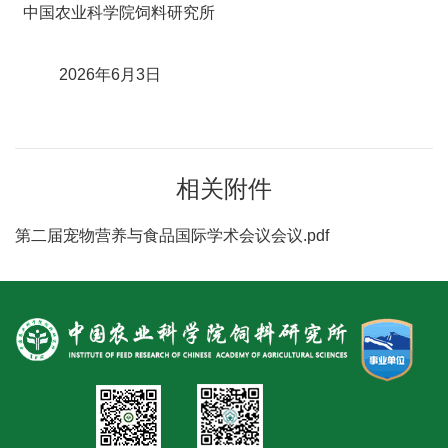
中国农业科学院饲料研究所
2026年6月3日
相关附件
第二届宠物营养与食品国际学术会议会议.pdf