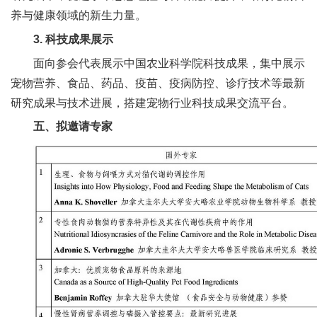
养与健康领域的新生力量。
3. 科技成果展示
面向参会代表展示中国农业科学院科技成果，集中展示
宠物营养、食品、药品、疫苗、疫病防控、诊疗技术等最新
研究成果与技术进展，搭建宠物行业科技成果交流平台。
五、拟邀请专家