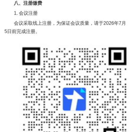
八、注册缴费
1. 会议注册
会议采取线上注册，为保证会议质量，请于2026年7月
5日前完成注册。