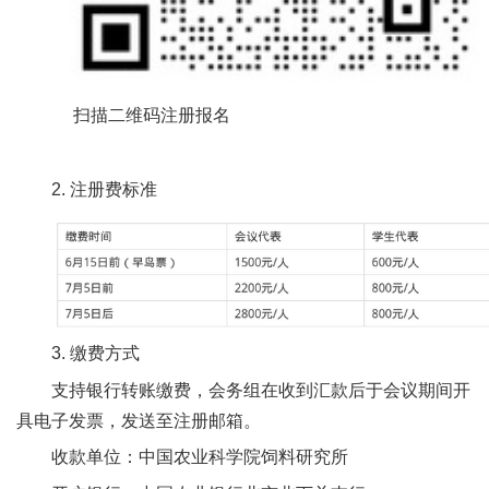
扫描二维码注册报名
2. 注册费标准
3. 缴费方式
支持银行转账缴费，会务组在收到汇款后于会议期间开
具电子发票，发送至注册邮箱。
收款单位：中国农业科学院饲料研究所