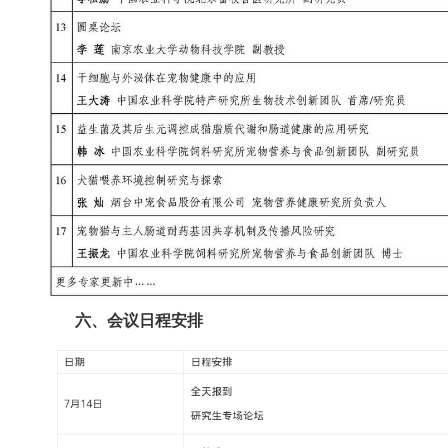
六、会议日程安排