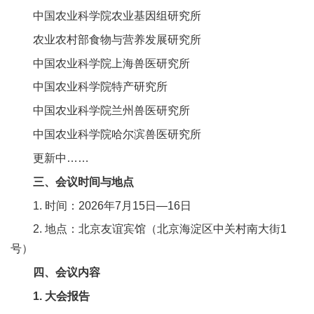
合
中国农业科学院农业基因组研究所
作
农业农村部食物与营养发展研究所
中国农业科学院上海兽医研究所
党
中国农业科学院特产研究所
建
中国农业科学院兰州兽医研究所
工
中国农业科学院哈尔滨兽医研究所
作
更新中……
三、会议时间与地点
1. 时间：2026年7月15日—16日
2. 地点：北京友谊宾馆（北京海淀区中关村南大街1
号）
四、会议内容
1. 大会报告