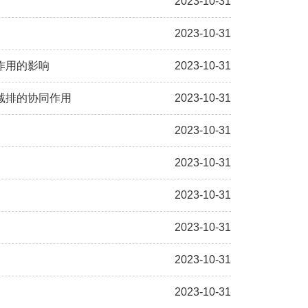
2023-10-31
2023-10-31
作用的影响
2023-10-31
减排的协同作用
2023-10-31
2023-10-31
2023-10-31
2023-10-31
2023-10-31
2023-10-31
2023-10-31