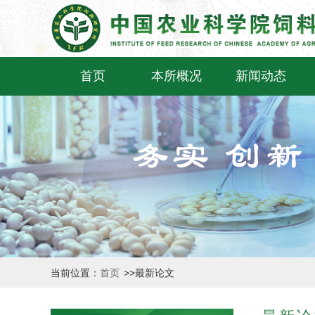
首页
本所概况
新闻动态
当前位置：
首页
>>
最新论文