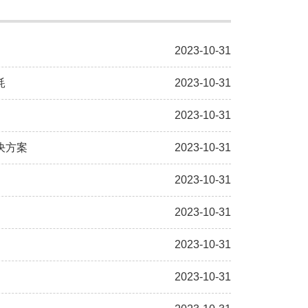
2023-10-31
耗
2023-10-31
2023-10-31
决方案
2023-10-31
2023-10-31
2023-10-31
2023-10-31
2023-10-31