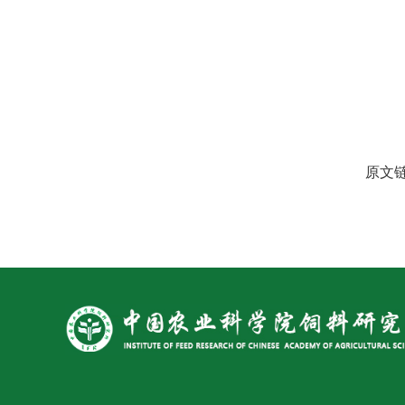
原文链接：