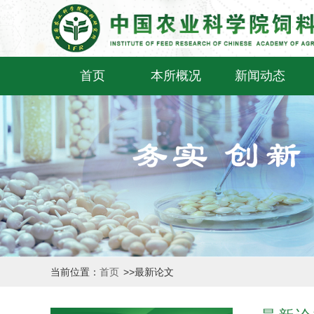
首页
本所概况
新闻动态
当前位置：
首页
>>
最新论文