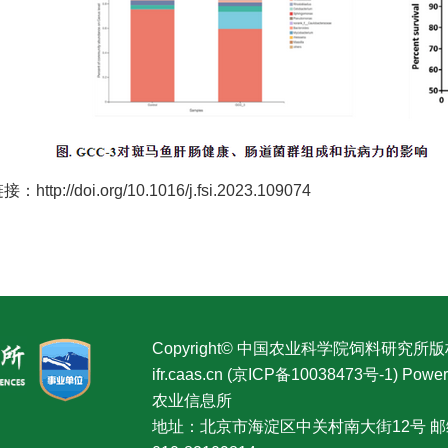
http://doi.org/10.1016/j.fsi.2023.109074
Copyright© 中国农业科学院饲料研究所
ifr.caas.cn (京ICP备10038473号-1) P
农业信息所
地址：北京市海淀区中关村南大街12号 邮编