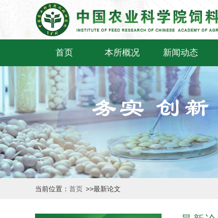
首页
本所概况
新闻动态
当前位置：
首页
>>
最新论文