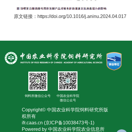
合
作
原文链接：https://doi.org/10.1016/j.aninu.2024.04.017
党
建
工
作
饲料所微信公众号
中国农业科学院
微信公众号
Copyright© 中国农业科学院饲料研究所版
权所有
ifr.caas.cn (京ICP备10038473号-1)
Powered by 中国农业科学院农业信息所