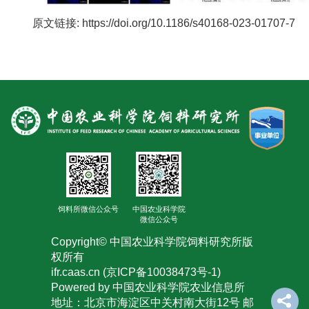
合
原文链接: https://doi.org/10.1186/s40168-023-01707-7
作
党
建
工
作
饲料所微信公众号
中国农业科学院
微信公众号
Copyright© 中国农业科学院饲料研究所版
权所有
ifr.caas.cn (京ICP备10038473号-1)
Powered by 中国农业科学院农业信息所
地址：北京市海淀区中关村南大街12号 邮