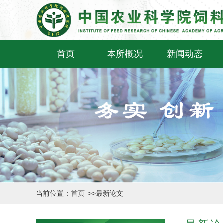
首页
本所概况
新闻动态
当前位置：
首页
>>
最新论文