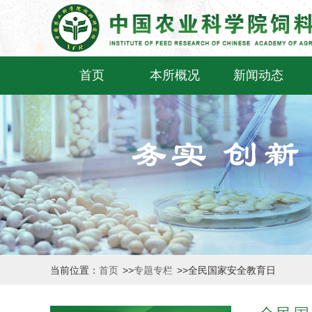
首页
本所概况
新闻动态
当前位置：
首页
>>
专题专栏
>>
全民国家安全教育日