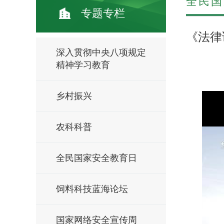
全民国
专题专栏
《法律
深入贯彻中央八项规定
精神学习教育
乡村振兴
农科科普
全民国家安全教育日
饲料科技蓝海论坛
国家网络安全宣传周