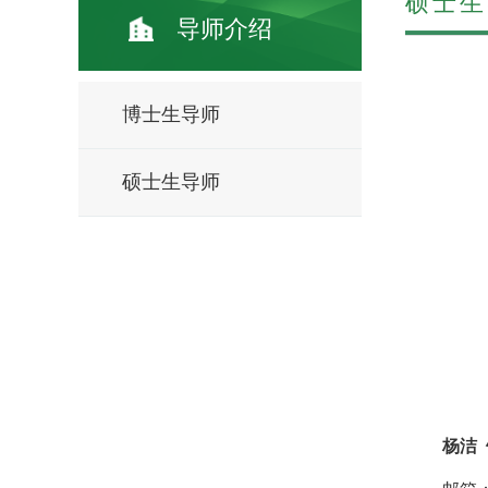
硕士生
导师介绍
博士生导师
硕士生导师
杨洁