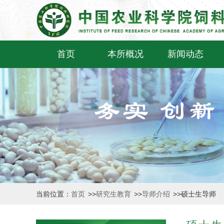
首页
本所概况
新闻动态
当前位置：
首页
>>
研究生教育
>>
导师介绍
>>
硕士生导师