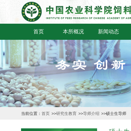
首页
本所概况
新闻动态
当前位置：
首页
>>
研究生教育
>>
导师介绍
>>
硕士生导师