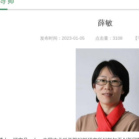
导师
薛敏
发布时间：2023-01-05
点击量：
3108
【