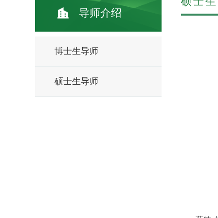
硕士生
导师介绍
博士生导师
硕士生导师