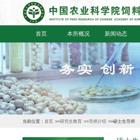
首页
本所概况
新闻动态
当前位置：
首页
>>
研究生教育
>>
导师介绍
>>
硕士生导师