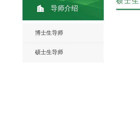
硕士生
导师介绍
博士生导师
硕士生导师