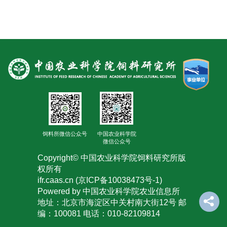
合
作
党
建
工
作
饲料所微信公众号
中国农业科学院
微信公众号
Copyright© 中国农业科学院饲料研究所版
权所有
ifr.caas.cn (京ICP备10038473号-1)
Powered by 中国农业科学院农业信息所
地址：北京市海淀区中关村南大街12号 邮
编：100081 电话：010-82109814