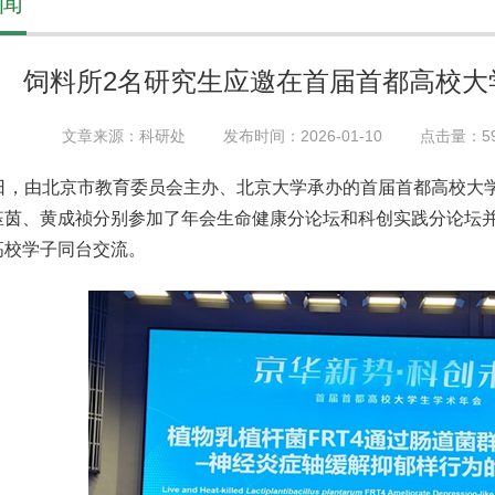
闻
饲料所2名研究生应邀在首届首都高校大
文章来源：科研处
发布时间：2026-01-10
点击量：
5
4日，由北京市教育委员会主办、北京大学承办的首届首都高校大学
钰茵、黄成祯分别参加了年会生命健康分论坛和科创实践分论坛
高校学子同台交流。