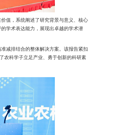
在价值，系统阐述了研究背景与意义、核心
好的学术表达能力，展现出卓越的学术潜
精准减排结合的整体解决方案。该报告紧扣
现了农科学子立足产业、勇于创新的科研素