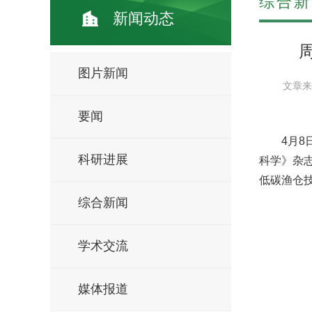
综合新
新闻动态
周
图片新闻
文章来
要闻
4月
科研进展
科学》杂志
低碳渔仓
综合新闻
学术交流
媒体报道