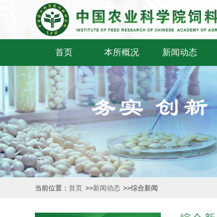
首页
本所概况
新闻动态
当前位置：
首页
>>
新闻动态
>>
综合新闻