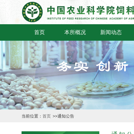
首页
本所概况
新闻动态
当前位置：
首页
>>
通知公告