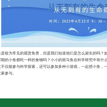
鱼是较为常见的观赏鱼类，但是我们知道他们是怎么诞生的吗？
时期的小鱼都吃一样的食物吗？小小的斑马鱼在科学研究中有什
友不仅能参与科学探索，还可以参加多种小游戏，一起捞小鱼，
大家参与。