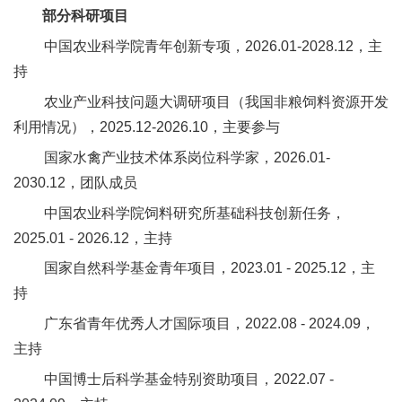
部分科研项目
中国农业科学院青年创新专项，2026.01-2028.12，主
持
农业产业科技问题大调研项目（我国非粮饲料资源开发
利用情况），2025.12-2026.10，主要参与
国家水禽产业技术体系岗位科学家，2026.01-
2030.12，团队成员
中国农业科学院饲料研究所基础科技创新任务，
2025.01 - 2026.12，主持
国家自然科学基金青年项目，2023.01 - 2025.12，主
持
广东省青年优秀人才国际项目，2022.08 - 2024.09，
主持
中国博士后科学基金特别资助项目，2022.07 -