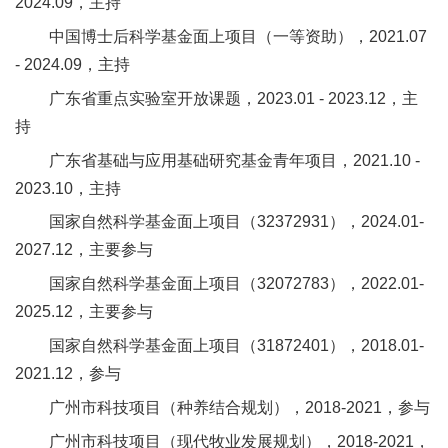
2024.09，主持
中国博士后科学基金面上项目（一等资助），2021.07
- 2024.09，主持
广东省重点实验室开放课题，2023.01 - 2023.12，主
持
广东省基础与应用基础研究基金青年项目，2021.10 -
2023.10，主持
国家自然科学基金面上项目（32372931），2024.01-
2027.12，主要参与
国家自然科学基金面上项目（32072783），2022.01-
2025.12，主要参与
国家自然科学基金面上项目（31872401），2018.01-
2021.12，参与
广州市科技项目（种养结合规划），2018-2021，参与
广州市科技项目（现代牧业发展规划），2018-2021，