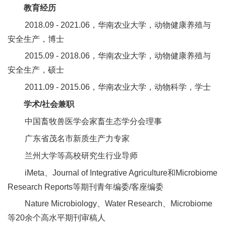
教育经历
2018.09 - 2021.06，华南农业大学，动物健康养殖与
安全生产，博士
2015.09 - 2018.06，华南农业大学，动物健康养殖与
安全生产，硕士
2011.09 - 2015.06，华南农业大学，动物科学，学士
学术/社会兼职
中国畜牧兽医学会家畜生态学分会理事
广东省茂名市新质生产力专家
兰州大学等高校研究生行业导师
iMeta、Journal of Integrative Agriculture和Microbiome
Research Reports等期刊青年编委/客座编委
Nature Microbiology、Water Research、Microbiome
等20余个高水平期刊审稿人