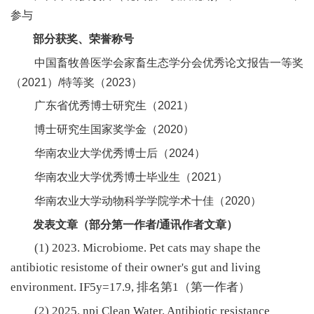
参与
部分获奖、荣誉称号
中国畜牧兽医学会家畜生态学分会优秀论文报告一等奖
（2021）/特等奖（2023）
广东省优秀博士研究生（2021）
博士研究生国家奖学金（2020）
华南农业大学优秀博士后（2024）
华南农业大学优秀博士毕业生（2021）
华南农业大学动物科学学院学术十佳（2020）
发表文章（部分第一作者/通讯作者文章）
(1) 2023. Microbiome. Pet cats may shape the
antibiotic resistome of their owner's gut and living
environment. IF5y=17.9, 排名第1（第一作者）
(2) 2025. npj Clean Water. Antibiotic resistance