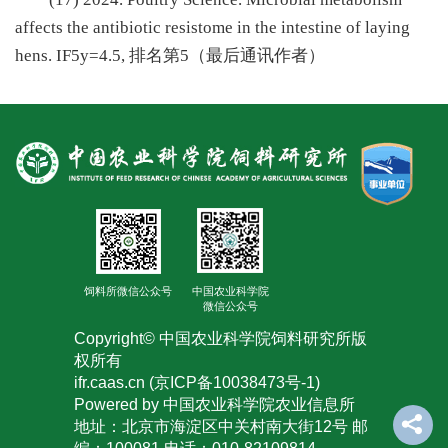
affects the antibiotic resistome in the intestine of laying
hens. IF5y=4.5, 排名第5（最后通讯作者）
饲料所微信公众号
中国农业科学院
微信公众号
Copyright© 中国农业科学院饲料研究所版
权所有
ifr.caas.cn (京ICP备10038473号-1)
Powered by 中国农业科学院农业信息所
地址：北京市海淀区中关村南大街12号 邮