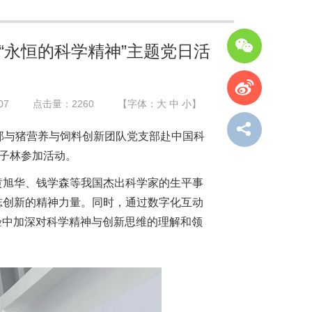
永恒的科学精神”主题党日活
07
点击量：
2260
【字体：
大
中
小
】
部与猪营养与饲料创新团队党支部赴中国科
吴子林参加活动。
黄旭华、钱学森等我国杰出科学家的生平事
志创新的精神力量。同时，通过数字化互动
验中加深对科学精神与创新思维的理解和领