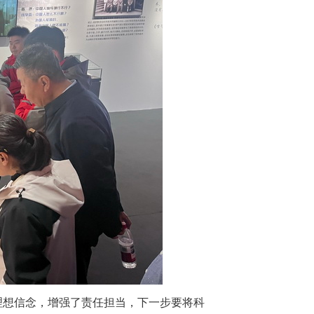
理想信念，增强了责任担当，下一步要将科