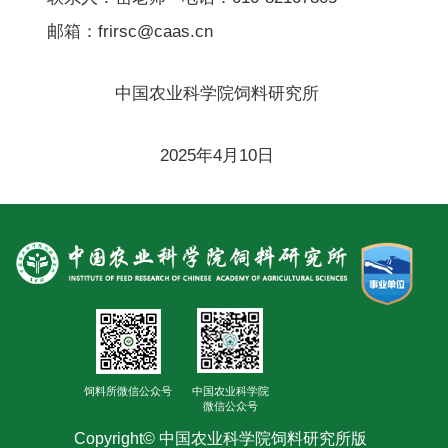
邮箱：frirsc@caas.cn
中国农业科学院饲料研究所
2025年4月10日
饲料所微信公众号
中国农业科学院
微信公众号
Copyright© 中国农业科学院饲料研究所版